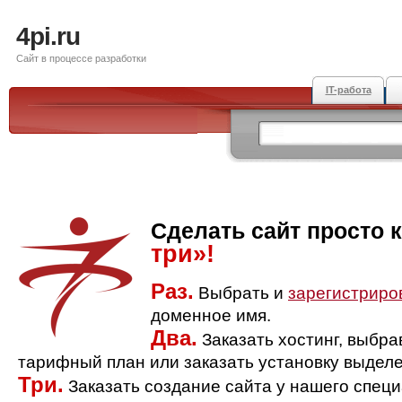
4pi.ru
Сайт в процессе разработки
IT-работа
Сделать сайт просто 
три»!
Раз.
Выбрать и
зарегистриро
доменное имя.
Два.
Заказать хостинг, выбр
тарифный план или заказать установку выделе
Три.
Заказать создание сайта у нашего спец