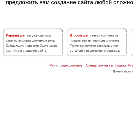
предложить вам создание сайта любой сложно
Первый шаг
вы уже сделали,
Второй шаг
- заказ хостинга из
зарегистрировав доменное имя.
предлагаемых тарифных планов.
Следующими шагами будут заказ
Также вы можете заказать у нас
хостинга и создание сайта.
установку выделенного сервера.
Регистрация доменов
·
Аренда, покупка и продажа IP-
Домен зарег